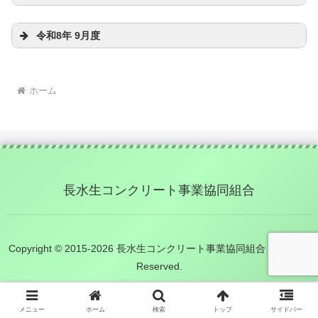
令和8年 9月度
ホーム
長水生コンクリート事業協同組合
Copyright © 2015-2026 長水生コンクリート事業協同組合 All Rights
Reserved.
メニュー
ホーム
検索
トップ
サイドバー